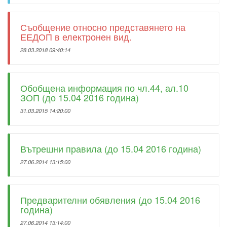
Съобщение относно представянето на
ЕЕДОП в електронен вид.
28.03.2018 09:40:14
Обобщена информация по чл.44, ал.10
ЗОП (до 15.04 2016 година)
31.03.2015 14:20:00
Вътрешни правила (до 15.04 2016 година)
27.06.2014 13:15:00
Предварителни обявления (до 15.04 2016
година)
27.06.2014 13:14:00