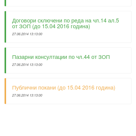
Договори сключени по реда на чл.14 ал.5
от ЗОП (до 15.04 2016 година)
27.06.2014 13:13:00
Пазарни консултации по чл.44 от ЗОП
27.06.2014 13:13:00
Публични покани (до 15.04 2016 година)
27.06.2014 13:13:00