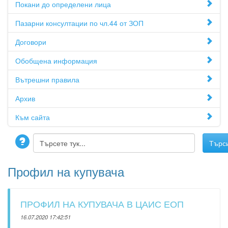
Покани до определени лица
Пазарни консултации по чл.44 от ЗОП
Договори
Обобщена информация
Вътрешни правила
Архив
Към сайта
Профил на купувача
ПРОФИЛ НА КУПУВАЧА В ЦАИС ЕОП
16.07.2020 17:42:51