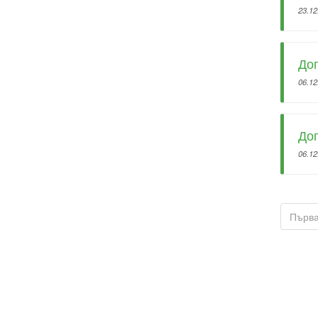
23.12
Дог
06.12
Дог
06.12
Първ