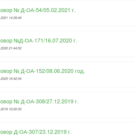
овор № Д-ОА-54/05.02.2021 г.
.2021 14:39:46
овор №Д-ОА-171/16.07.2020 г.
.2020 21:44:52
овор № Д-ОА-152/08.06.2020 год.
.2020 16:42:34
овор № Д-ОА-308/27.12.2019 г.
.2019 16:20:30
овор Д-ОА-307/23.12.2019 г.