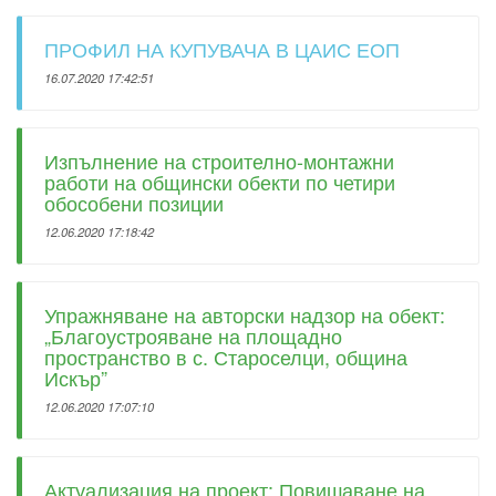
ПРОФИЛ НА КУПУВАЧА В ЦАИС ЕОП
16.07.2020 17:42:51
Изпълнение на строително-монтажни
работи на общински обекти по четири
обособени позиции
12.06.2020 17:18:42
Упражняване на авторски надзор на обект:
„Благоустрояване на площадно
пространство в с. Староселци, община
Искър”
12.06.2020 17:07:10
Актуализация на проект: Повишаване на