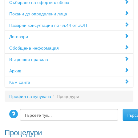
Събиране на оферти с обява
Покани до определени лица
Пазарни консултации по чл.44 от ЗОП
Договори
Обобщена информация
Вътрешни правила
Архив
Към сайта
Профил на купувача
Процедури
Процедури