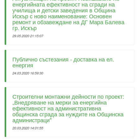
енергийната ефективност на сгради на
училища и детски заведения в Община
Искър с ново наименование: Основен
ремонт и обзавеждане на ДГ Мара Балева
гр. Искър
29.05.2020 21:15:07
Публично състезания - доставка на ел.
енергия
24.03.2020 16:59:30
Строителни монтажни дейности по проект:
„Внедряване на мерки за енергийна
ефективност на административна
общинска сграда за нуждите на Общинска
администраци"
20.03.2020 14:01:55