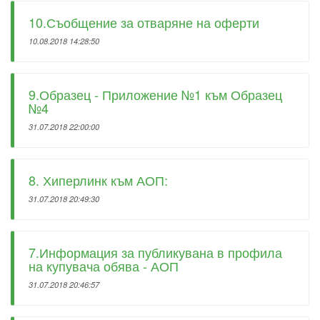
10.Съобщение за отваряне на оферти
10.08.2018 14:28:50
9.Образец - Приложение №1 към Образец
№4
31.07.2018 22:00:00
8. Хиперлинк към АОП:
31.07.2018 20:49:30
7.Информация за публикувана в профила
на купувача обява - АОП
31.07.2018 20:46:57