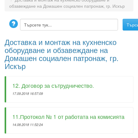
обзавеждане на Домашен социален патронаж, гр. Искър
Доставка и монтаж на кухненско
оборудване и обзавеждане на
Домашен социален патронаж, гр.
Искър
12. Договор за сътрудничество.
17.09.2018 16:57:09
11.Протокол № 1 от работата на комисията
14.08.2018 11:52:24