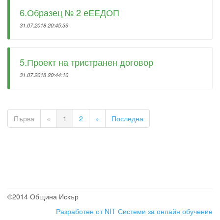
6.Образец № 2 еЕЕДОП
31.07.2018 20:45:39
5.Проект на тристранен договор
31.07.2018 20:44:10
Първа
«
1
2
»
Последна
©2014 Община Искър
Разработен от NIT
Системи за онлайн обучение