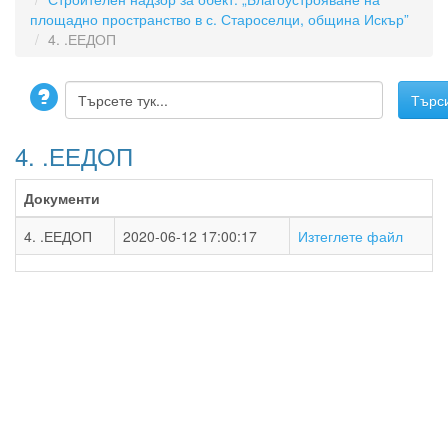
площадно пространство в с. Староселци, община Искър”
4. .ЕЕДОП
4. .ЕЕДОП
Документи
4. .ЕЕДОП
2020-06-12 17:00:17
Изтеглете файл