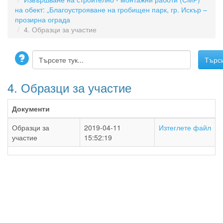
на обект: „Благоустрояване на гробищен парк, гр. Искър –
прозирна ограда
4. Образци за участие
4. Образци за участие
Документи
Образци за
2019-04-11
Изтеглете файл
участие
15:52:19