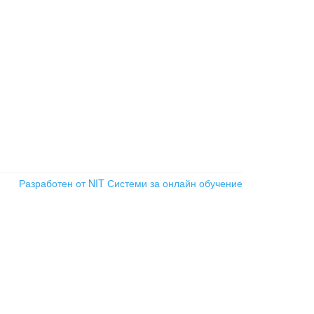
Разработен от NIT
Системи за онлайн обучение