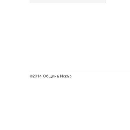
©2014 Община Искър