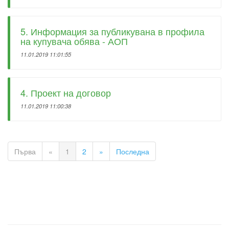
5. Информация за публикувана в профила
на купувача обява - АОП
11.01.2019 11:01:55
4. Проект на договор
11.01.2019 11:00:38
Първа
«
1
2
»
Последна