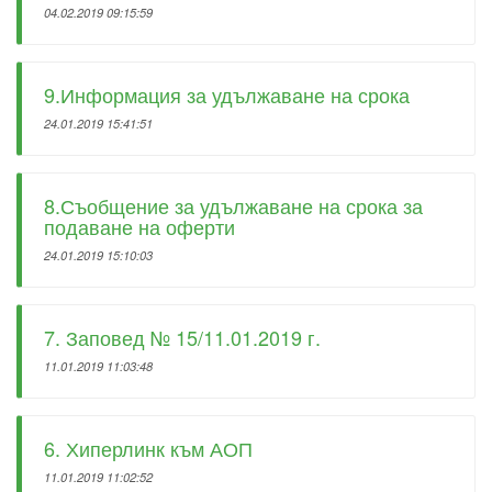
04.02.2019 09:15:59
9.Информация за удължаване на срока
24.01.2019 15:41:51
8.Съобщение за удължаване на срока за
подаване на оферти
24.01.2019 15:10:03
7. Заповед № 15/11.01.2019 г.
11.01.2019 11:03:48
6. Хиперлинк към АОП
11.01.2019 11:02:52