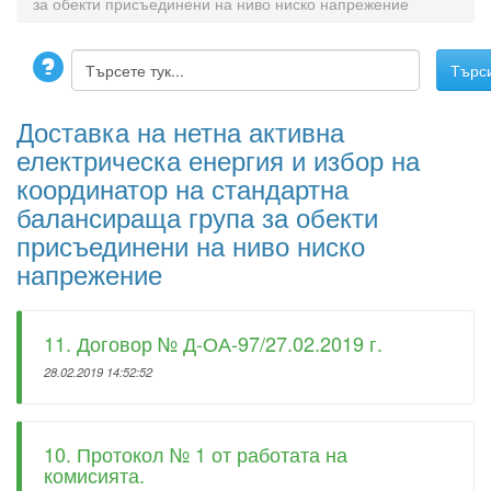
за обекти присъединени на ниво ниско напрежение
Доставка на нетна активна
електрическа енергия и избор на
координатор на стандартна
балансираща група за обекти
присъединени на ниво ниско
напрежение
11. Договор № Д-ОА-97/27.02.2019 г.
28.02.2019 14:52:52
10. Протокол № 1 от работата на
комисията.