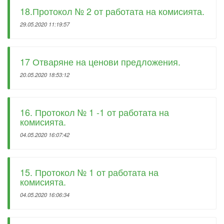
18.Протокол № 2 от работата на комисията.
29.05.2020 11:19:57
17 Отваряне на ценови предложения.
20.05.2020 18:53:12
16. Протокол № 1 -1 от работата на
комисията.
04.05.2020 16:07:42
15. Протокол № 1 от работата на
комисията.
04.05.2020 16:06:34