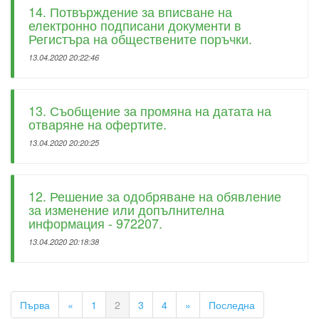
14. Потвърждение за вписване на
електронно подписани документи в
Регистъра на обществените поръчки.
13.04.2020 20:22:46
13. Съобщение за промяна на датата на
отваряне на офертите.
13.04.2020 20:20:25
12. Решение за одобряване на обявление
за изменение или допълнителна
информация - 972207.
13.04.2020 20:18:38
Първа
«
1
2
3
4
»
Последна