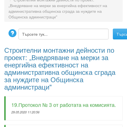
„Внедряване на мерки за енергийна ефективност на
административна общинска сграда за нуждите на
Общинска администраци"
Строителни монтажни дейности по
проект: „Внедряване на мерки за
енергийна ефективност на
административна общинска сграда
за нуждите на Общинска
администраци"
19.Протокол № 3 от работата на комисията.
29.05.2020 11:20:56