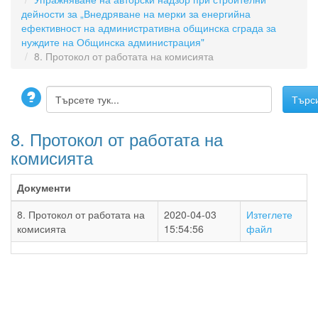
дейности за „Внедряване на мерки за енергийна
ефективност на административна общинска сграда за
нуждите на Общинска администрация"
8. Протокол от работата на комисията
8. Протокол от работата на
комисията
Документи
8. Протокол от работата на
2020-04-03
Изтеглете
комисията
15:54:56
файл