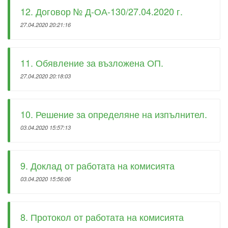
12. Договор № Д-ОА-130/27.04.2020 г.
27.04.2020 20:21:16
11. Обявление за възложена ОП.
27.04.2020 20:18:03
10. Решение за определяне на изпълнител.
03.04.2020 15:57:13
9. Доклад от работата на комисията
03.04.2020 15:56:06
8. Протокол от работата на комисията