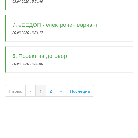
03.04.2020 15:54:49
7. еЕЕДОП - електронен вариант
20.03.2020 13:51:17
6. Проект на договор
20.03.2020 13:50:50
Първа
«
1
2
»
Последна