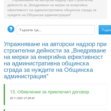
дейности за „Внедряване на мерки за енергийна
ефективност на административна общинска сграда за
нуждите на Общинска администрация"
Упражняване на авторски надзор при
строителни дейности за „Внедряване
на мерки за енергийна ефективност
на административна общинска
сграда за нуждите на Общинска
администрация"
13. Обявление за приключил договор.
22.11.2021 21:29:43