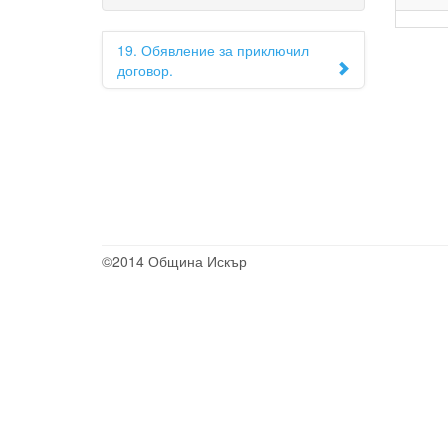
19. Обявление за приключил
договор.
©2014 Община Искър