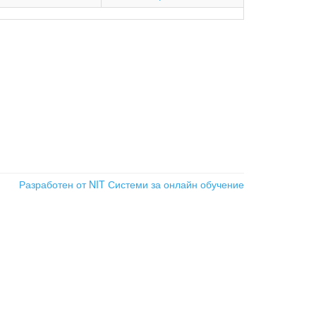
Разработен от NIT
Системи за онлайн обучение