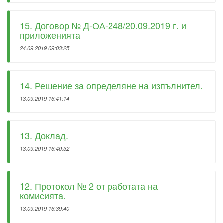
15. Договор № Д-ОА-248/20.09.2019 г. и
приложенията
24.09.2019 09:03:25
14. Решение за определяне на изпълнител.
13.09.2019 16:41:14
13. Доклад.
13.09.2019 16:40:32
12. Протокол № 2 от работата на
комисията.
13.09.2019 16:39:40