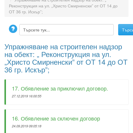
Реконструкция на ул. „Христо Смирненски” от ОТ 14 до
ОТ 36 гр. Искър”;
Упражняване на строителен надзор
на обект: „ Реконструкция на ул.
„Христо Смирненски” от ОТ 14 до ОТ
36 гр. Искър”;
17. Обявление за приключил договор.
27.12.2019 16:00:55
16. Обявление за сключен договор
24.09.2019 09:05:18