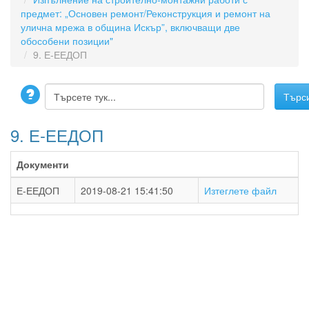
предмет: „Основен ремонт/Реконструкция и ремонт на
улична мрежа в община Искър”, включващи две
обособени позиции"
9. Е-ЕЕДОП
9. Е-ЕЕДОП
Документи
Е-ЕЕДОП
2019-08-21 15:41:50
Изтеглете файл