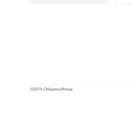
©2014 Община Искър