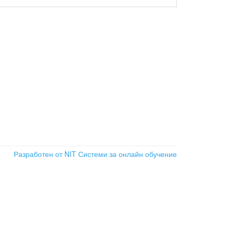
Разработен от NIT
Системи за онлайн обучение