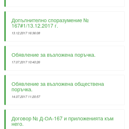
Допълнително споразумение №
167#1/13.12.2017 г.
13.12.2017 16:36:08
Обявление за възложена поръчка.
17.07.2017 10:40:26
Обявление за възложена обществена
поръчка.
14.07.2017 11:20:57
Договор № Д-ОА-167 и приложенията към
него.