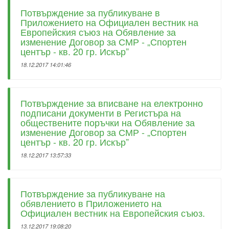
Потвърждение за публикуване в
Приложението на Официален вестник на
Европейския съюз на Обявление за
изменение Договор за СМР - „Спортен
център - кв. 20 гр. Искър”
18.12.2017 14:01:46
Потвърждение за вписване на електронно
подписани документи в Регистъра на
обществените поръчки на Обявление за
изменение Договор за СМР - „Спортен
център - кв. 20 гр. Искър”
18.12.2017 13:57:33
Потвърждение за публикуване на
обявлението в Приложението на
Официален вестник на Европейския съюз.
13.12.2017 19:08:20