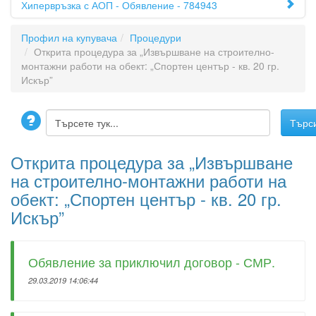
Хипервръзка с АОП - Обявление - 784943
Профил на купувача
Процедури
Открита процедура за „Извършване на строително-
монтажни работи на обект: „Спортен център - кв. 20 гр.
Искър”
Открита процедура за „Извършване
на строително-монтажни работи на
обект: „Спортен център - кв. 20 гр.
Искър”
Обявление за приключил договор - СМР.
29.03.2019 14:06:44